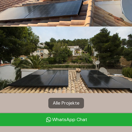
Alle Projekte
WhatsApp Chat