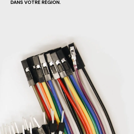
DANS VOTRE RÉGION.