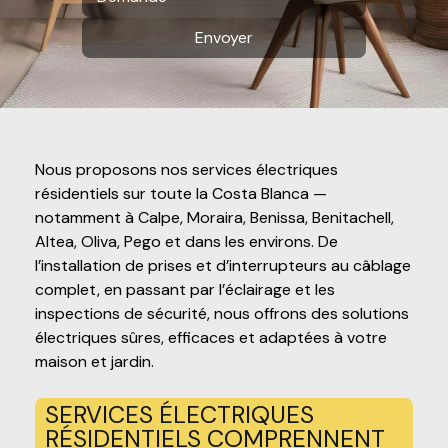
Envoyer
Nous proposons nos services électriques
résidentiels sur toute la Costa Blanca —
notamment à Calpe, Moraira, Benissa, Benitachell,
Altea, Oliva, Pego et dans les environs. De
l’installation de prises et d’interrupteurs au câblage
complet, en passant par l’éclairage et les
inspections de sécurité, nous offrons des solutions
électriques sûres, efficaces et adaptées à votre
maison et jardin.
SERVICES ÉLECTRIQUES
RÉSIDENTIELS COMPRENNENT