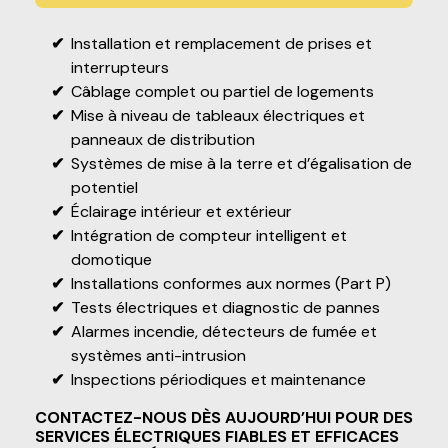
Installation et remplacement de prises et
interrupteurs
Câblage complet ou partiel de logements
Mise à niveau de tableaux électriques et
panneaux de distribution
Systèmes de mise à la terre et d’égalisation de
potentiel
Éclairage intérieur et extérieur
Intégration de compteur intelligent et
domotique
Installations conformes aux normes (Part P)
Tests électriques et diagnostic de pannes
Alarmes incendie, détecteurs de fumée et
systèmes anti-intrusion
Inspections périodiques et maintenance
CONTACTEZ-NOUS DÈS AUJOURD’HUI POUR DES
SERVICES ÉLECTRIQUES FIABLES ET EFFICACES