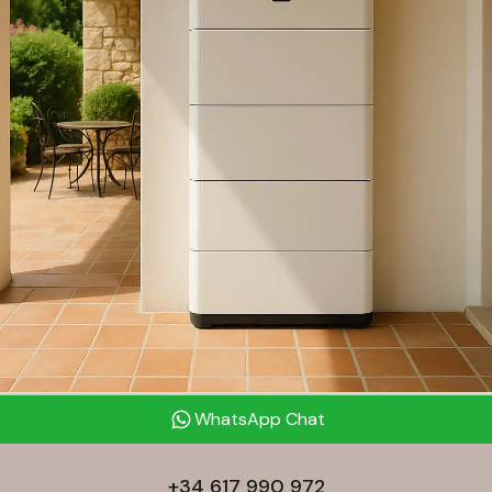
WhatsApp Chat
+34 617 990 972