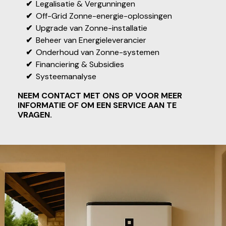
Legalisatie & Vergunningen
Off-Grid Zonne-energie-oplossingen
Upgrade van Zonne-installatie
Beheer van Energieleverancier
Onderhoud van Zonne-systemen
Financiering & Subsidies
Systeemanalyse
NEEM CONTACT MET ONS OP VOOR MEER
INFORMATIE OF OM EEN SERVICE AAN TE
VRAGEN.