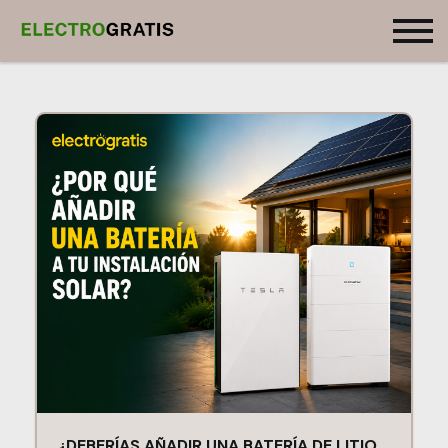
¿DEBERÍAS AÑADIR UNA BATERÍA DE LITIO