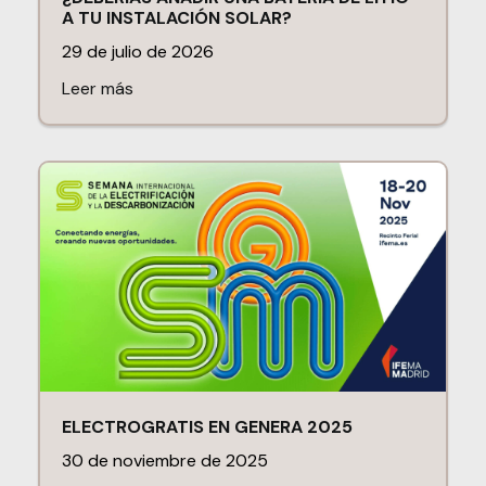
A TU INSTALACIÓN SOLAR?
29 de julio de 2026
Leer más
ELECTROGRATIS EN GENERA 2025
30 de noviembre de 2025