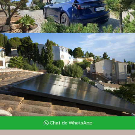
Chat de WhatsApp