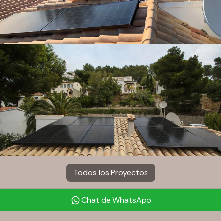
Todos los Proyectos
Chat de WhatsApp