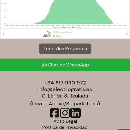
Todos los Proyectos
Chat de WhatsApp
+34 617 990 972
info@electrogratis.es
C. Lérida 3, Teulada
(Innate Active/Solpark Tenis)
Aviso Legal
Política de Privacidad